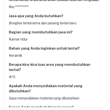
Kec***********
Jasa apa yang Anda butuhkan?
Bongkar lantai lama dan pasang lantai baru
Bagian yang membutuhkan jasa ini?
Kamar tidur
Bahan yang Anda inginkan untuk lantai?
Keramik
Berapa kira-kira luas area yang membutuhkan
lantai?
4×5
Apakah Anda menyediakan material yang
dibutuhkan?
Saya menyediakan material yang dibutuhkan
Kapan Anda membutuhkan layanan?