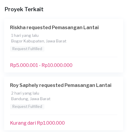
Proyek Terkait
Riskha requested Pemasangan Lantai
1 hari yang lalu
Bogor Kabupaten, Jawa Barat
Request Fulfilled
Rp5.000.001 - Rp10.000.000
Roy Saphely requested Pemasangan Lantai
2 hari yang lalu
Bandung, Jawa Barat
Request Fulfilled
Kurang dari Rp1.000.000