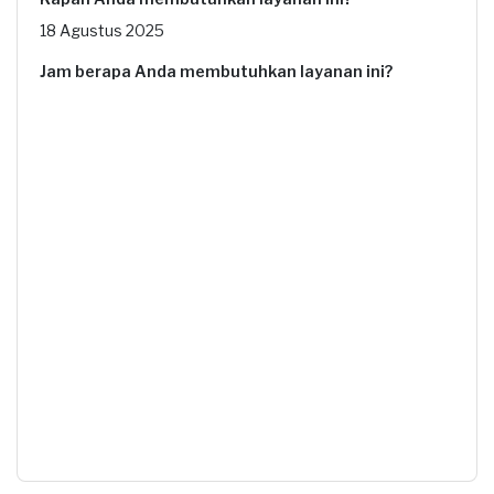
18 Agustus 2025
Jam berapa Anda membutuhkan layanan ini?