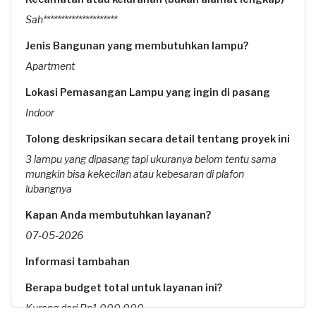
Sah*********************
Jenis Bangunan yang membutuhkan lampu?
Apartment
Lokasi Pemasangan Lampu yang ingin di pasang
Indoor
Tolong deskripsikan secara detail tentang proyek ini
3 lampu yang dipasang tapi ukuranya belom tentu sama
mungkin bisa kekecilan atau kebesaran di plafon
lubangnya
Kapan Anda membutuhkan layanan?
07-05-2026
Informasi tambahan
Berapa budget total untuk layanan ini?
Kurang dari Rp1.000.000