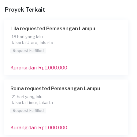
Proyek Terkait
Lila requested Pemasangan Lampu
18 hari yang lalu
Jakarta Utara, Jakarta
Request Fulfilled
Kurang dari Rp1.000.000
Roma requested Pemasangan Lampu
21 hari yang lalu
Jakarta Timur, Jakarta
Request Fulfilled
Kurang dari Rp1.000.000