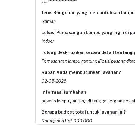
Tar*******************
Jenis Bangunan yang membutuhkan lampu
Rumah
Lokasi Pemasangan Lampu yang ingin di p
Indoor
Tolong deskripsikan secara detail tentang 
Pemasangan lampu gantung (Posisi pasang diatas
Kapan Anda membutuhkan layanan?
02-05-2026
Informasi tambahan
pasanb lampu gantung di tangga dengan posisi
Berapa budget total untuk layanan ini?
Kurang dari Rp1.000.000
File