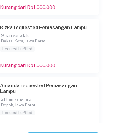
Kurang dari Rp1.000.000
Rizka requested Pemasangan Lampu
9 hari yang lalu
Bekasi Kota, Jawa Barat
Request Fulfilled
Kurang dari Rp1.000.000
Amanda requested Pemasangan
Lampu
21 hari yang lalu
Depok, Jawa Barat
Request Fulfilled