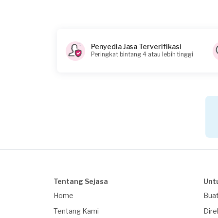
Penyedia Jasa Terverifikasi
Peringkat bintang 4 atau lebih tinggi
Tentang Sejasa
Unt
Home
Buat
Tentang Kami
Dire