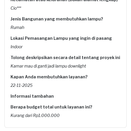
Cio***
Jenis Bangunan yang membutuhkan lampu?
Rumah
Lokasi Pemasangan Lampu yang ingin di pasang
Indoor
Tolong deskripsikan secara detail tentang proyek ini
Kamar mau di ganti jadi lampu downlight
Kapan Anda membutuhkan layanan?
22-11-2025
Informasi tambahan
Berapa budget total untuk layanan ini?
Kurang dari Rp1.000.000