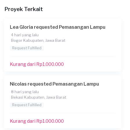
Proyek Terkait
Lea Gloria requested Pemasangan Lampu
4 hari yang lalu
Bogor Kabupaten, Jawa Barat
Request Fulfilled
Kurang dari Rp1.000.000
Nicolas requested Pemasangan Lampu
8 hari yang lalu
Bekasi Kabupaten, Jawa Barat
Request Fulfilled
Kurang dari Rp1.000.000