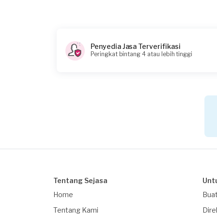
Penyedia Jasa Terverifikasi
Peringkat bintang 4 atau lebih tinggi
Tentang Sejasa
Unt
Home
Buat
Tentang Kami
Dire