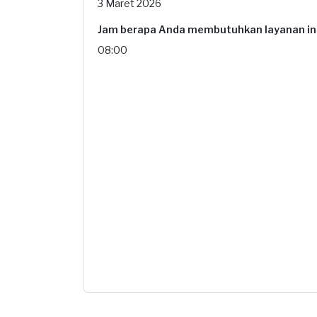
3 Maret 2026
Jam berapa Anda membutuhkan layanan in
08:00