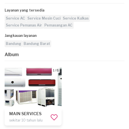
Layanan yang tersedia
Service AC
Service Mesin Cuci
Service Kulkas
Service Pemanas Air
Pemasangan AC
Jangkauan layanan
Bandung
Bandung Barat
Album
1 / 8
MAIN SERVICES
sekitar 10 tahun lalu