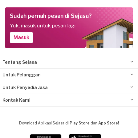
Sudah pernah pesan di Sejasa?
Yuk, masuk untuk pesan lagi
Masuk
Tentang Sejasa
Untuk Pelanggan
Untuk Penyedia Jasa
Kontak Kami
Download Aplikasi Sejasa di
Play Store
dan
App Store!