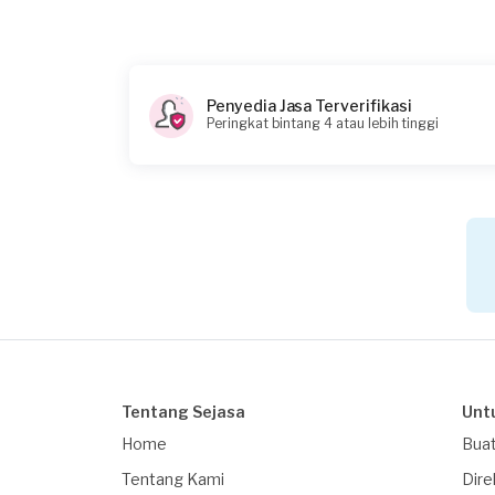
Penyedia Jasa Terverifikasi
Peringkat bintang 4 atau lebih tinggi
Tentang Sejasa
Unt
Home
Buat
Tentang Kami
Dire