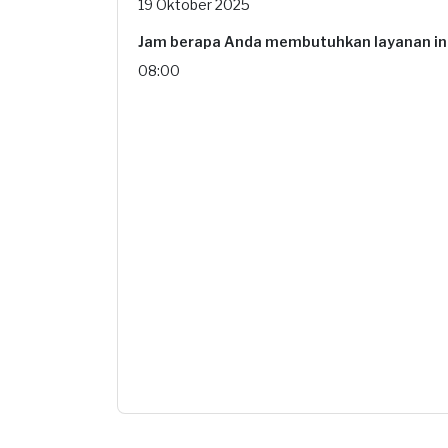
19 Oktober 2025
Jam berapa Anda membutuhkan layanan in
08:00