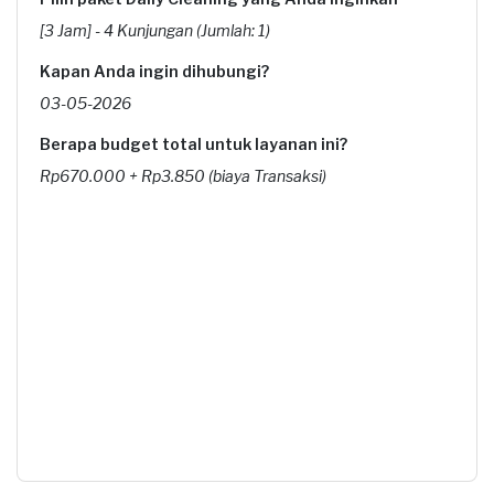
[3 Jam] - 4 Kunjungan (Jumlah: 1)
Kapan Anda ingin dihubungi?
03-05-2026
Berapa budget total untuk layanan ini?
Rp670.000 + Rp3.850 (biaya Transaksi)