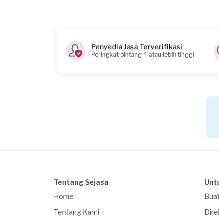
Penyedia Jasa Terverifikasi
Peringkat bintang 4 atau lebih tinggi
Tentang Sejasa
Unt
Home
Buat
Tentang Kami
Dire