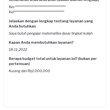
Kec*****************************************
Kel*****************************************
Jelaskan dengan lengkap tentang layanan yang
Anda butuhkan
Saya butuh pengajar matematika dasar tingkat kuliah
Kapan Anda membutuhkan layanan?
18-11-2022
Berapa budget total untuk layanan ini? (bukan per
pertemuan)
Kurang dari Rp1.000.000