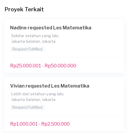
Proyek Terkait
Nadine requested Les Matematika
Sekitar setahun yang lalu
Jakarta Selatan, Jakarta
Request Fulfilled
Rp25.000.001 - Rp50.000.000
Vivian requested Les Matematika
Lebih dari setahun yang lalu
Jakarta Selatan, Jakarta
Request Fulfilled
Rp1.000.001 - Rp2.500.000