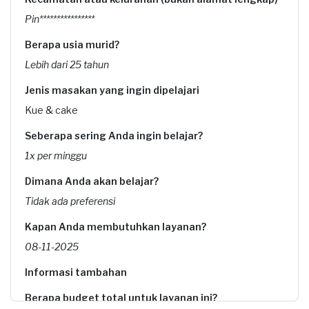
Pin****************
Berapa usia murid?
Lebih dari 25 tahun
Jenis masakan yang ingin dipelajari
Kue & cake
Seberapa sering Anda ingin belajar?
1x per minggu
Dimana Anda akan belajar?
Tidak ada preferensi
Kapan Anda membutuhkan layanan?
08-11-2025
Informasi tambahan
Berapa budget total untuk layanan ini?