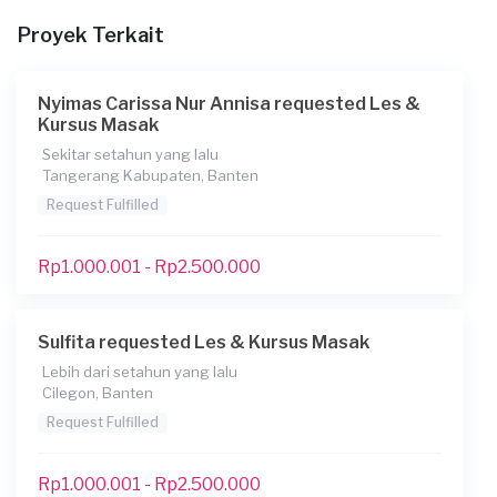
Kurang dari Rp1.000.000
Proyek Terkait
Nyimas Carissa Nur Annisa requested Les &
Kursus Masak
Sekitar setahun yang lalu
Tangerang Kabupaten, Banten
Request Fulfilled
Rp1.000.001 - Rp2.500.000
Sulfita requested Les & Kursus Masak
Lebih dari setahun yang lalu
Cilegon, Banten
Request Fulfilled
Rp1.000.001 - Rp2.500.000