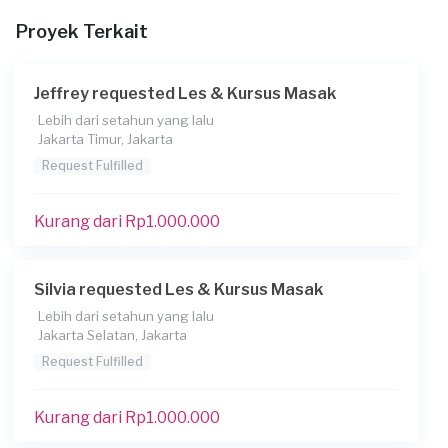
Berapa budget total untuk layanan ini?
Proyek Terkait
Rp1.000.001 - Rp2.500.000
Jeffrey requested Les & Kursus Masak
Lebih dari setahun yang lalu
Jakarta Timur, Jakarta
Request Fulfilled
Kurang dari Rp1.000.000
Silvia requested Les & Kursus Masak
Lebih dari setahun yang lalu
Jakarta Selatan, Jakarta
Request Fulfilled
Kurang dari Rp1.000.000