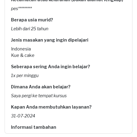
pes*********
Berapa usia murid?
Lebih dari 25 tahun
Jenis masakan yang ingin dipelajari
Indonesia
Kue & cake
Seberapa sering Anda ingin belajar?
1x per minggu
Dimana Anda akan belajar?
Saya pergi ke tempat kursus
Kapan Anda membutuhkan layanan?
31-07-2024
Informasi tambahan