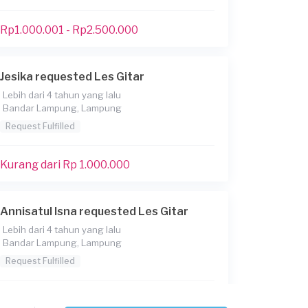
Rp1.000.001 - Rp2.500.000
Jesika requested Les Gitar
Lebih dari 4 tahun yang lalu
Bandar Lampung, Lampung
Request Fulfilled
Kurang dari Rp 1.000.000
Annisatul Isna requested Les Gitar
Lebih dari 4 tahun yang lalu
Bandar Lampung, Lampung
Request Fulfilled
Kurang dari Rp 1.000.000