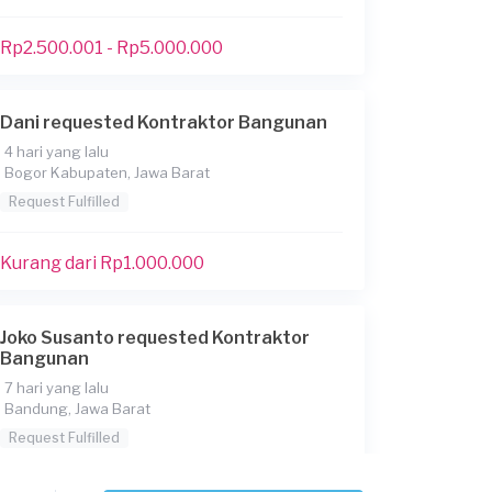
Rp2.500.001 - Rp5.000.000
Dani requested Kontraktor Bangunan
4 hari yang lalu
Bogor Kabupaten, Jawa Barat
Request Fulfilled
Kurang dari Rp1.000.000
Joko Susanto requested Kontraktor
Bangunan
7 hari yang lalu
Bandung, Jawa Barat
Request Fulfilled