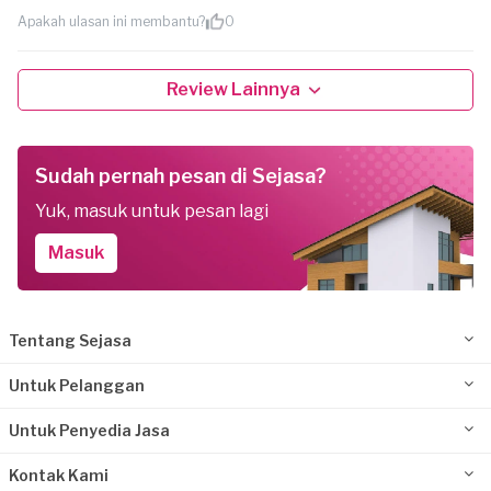
Apakah ulasan ini membantu?
0
Review Lainnya
Sudah pernah pesan di Sejasa?
Yuk, masuk untuk pesan lagi
Masuk
Tentang Sejasa
Untuk Pelanggan
Untuk Penyedia Jasa
Kontak Kami