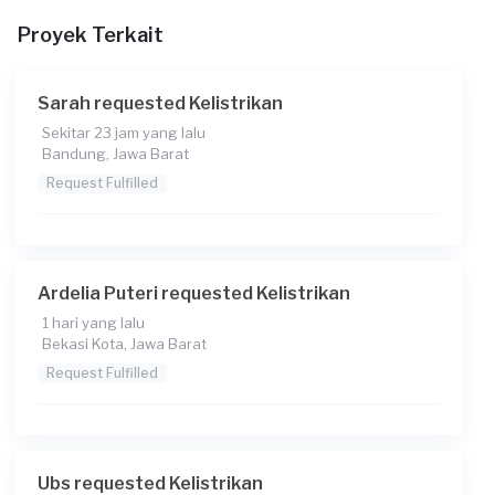
Proyek Terkait
Sarah requested Kelistrikan
Sekitar 23 jam yang lalu
Bandung, Jawa Barat
Request Fulfilled
Ardelia Puteri requested Kelistrikan
1 hari yang lalu
Bekasi Kota, Jawa Barat
Request Fulfilled
Ubs requested Kelistrikan