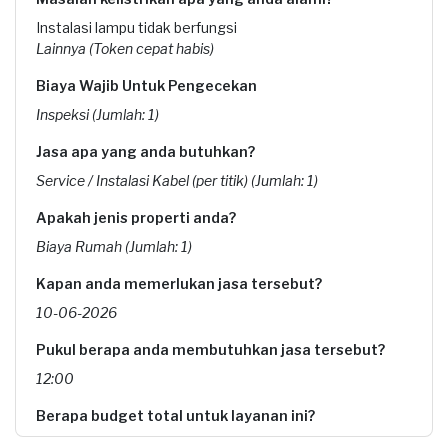
Instalasi lampu tidak berfungsi
Lainnya (Token cepat habis)
Biaya Wajib Untuk Pengecekan
Inspeksi (Jumlah: 1)
Jasa apa yang anda butuhkan?
Service / Instalasi Kabel (per titik) (Jumlah: 1)
Apakah jenis properti anda?
Biaya Rumah (Jumlah: 1)
Kapan anda memerlukan jasa tersebut?
10-06-2026
Pukul berapa anda membutuhkan jasa tersebut?
12:00
Berapa budget total untuk layanan ini?
Rp175.000 + Rp5.500 (biaya layanan)