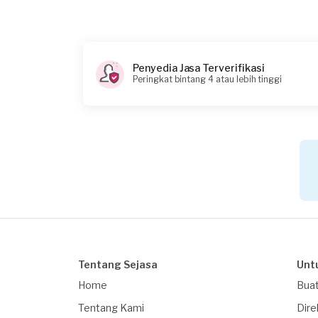
Penyedia Jasa Terverifikasi
Peringkat bintang 4 atau lebih tinggi
Tentang Sejasa
Unt
Home
Buat
Tentang Kami
Dire