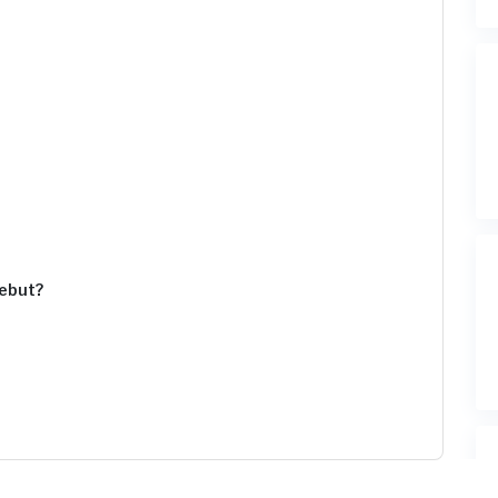
ebut?