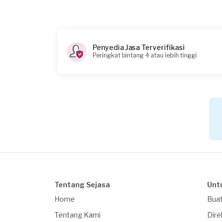
Penyedia Jasa Terverifikasi
Peringkat bintang 4 atau lebih tinggi
Tentang Sejasa
Unt
Home
Buat
Tentang Kami
Dire