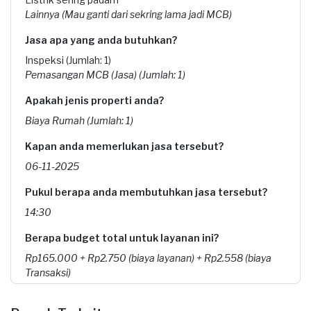
Lainnya (Mau ganti dari sekring lama jadi MCB)
Jasa apa yang anda butuhkan?
Inspeksi (Jumlah: 1)
Pemasangan MCB (Jasa) (Jumlah: 1)
Apakah jenis properti anda?
Biaya Rumah (Jumlah: 1)
Kapan anda memerlukan jasa tersebut?
06-11-2025
Pukul berapa anda membutuhkan jasa tersebut?
14:30
Berapa budget total untuk layanan ini?
Rp165.000 + Rp2.750 (biaya layanan) + Rp2.558 (biaya
Transaksi)
Catatan