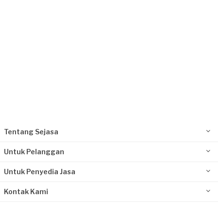
Tentang Sejasa
Untuk Pelanggan
Untuk Penyedia Jasa
Kontak Kami