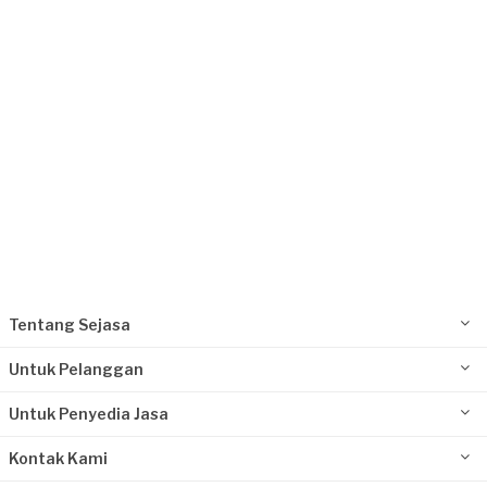
Request Fulfilled
Tentang Sejasa
Untuk Pelanggan
Untuk Penyedia Jasa
Kontak Kami