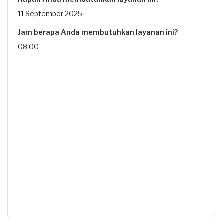
11 September 2025
Jam berapa Anda membutuhkan layanan ini?
08:00