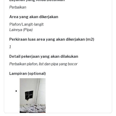
Perbaikan
Area yang akan dikerjakan
Plafon/Langit-langit
Lainnya (Pipa)
Perkiraan luas area yang akan dikerjakan (m2)
1
Detail pekerjaan yang akan dilakukan
Perbaikan plafon, list dan pipa yang bocor
Lampiran (optional)