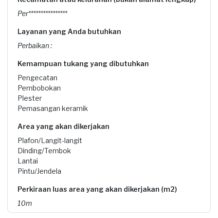
Per****************
Layanan yang Anda butuhkan
Perbaikan :
Kemampuan tukang yang dibutuhkan
Pengecatan
Pembobokan
Plester
Pemasangan keramik
Area yang akan dikerjakan
Plafon/Langit-langit
Dinding/Tembok
Lantai
Pintu/Jendela
Perkiraan luas area yang akan dikerjakan (m2)
10m