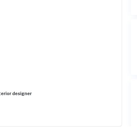
erior designer