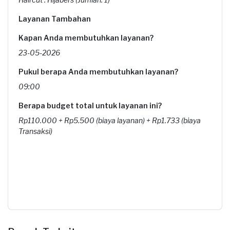
Layanan Tambahan
Kapan Anda membutuhkan layanan?
23-05-2026
Pukul berapa Anda membutuhkan layanan?
09:00
Berapa budget total untuk layanan ini?
Rp110.000 + Rp5.500 (biaya layanan) + Rp1.733 (biaya
Transaksi)