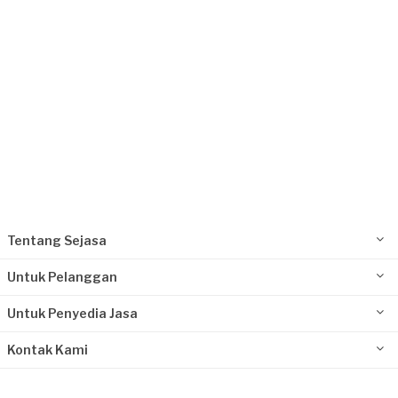
Tentang Sejasa
Untuk Pelanggan
Untuk Penyedia Jasa
Kontak Kami