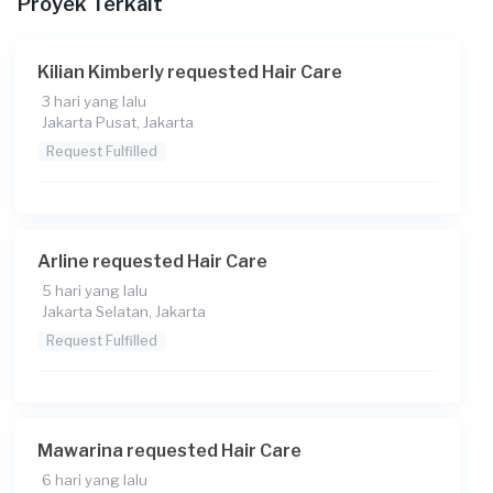
Proyek Terkait
Kilian Kimberly requested Hair Care
3 hari yang lalu
Jakarta Pusat, Jakarta
Request Fulfilled
Arline requested Hair Care
5 hari yang lalu
Jakarta Selatan, Jakarta
Request Fulfilled
Mawarina requested Hair Care
6 hari yang lalu