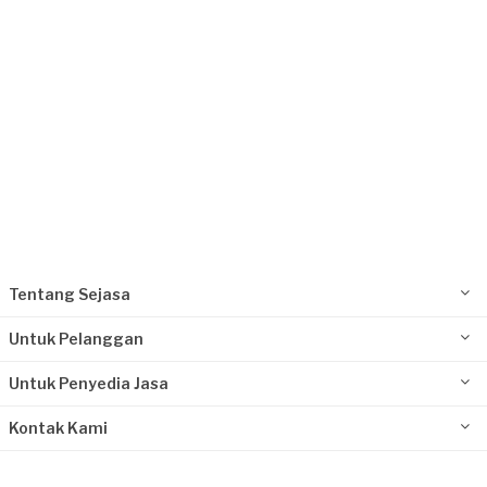
Tentang Sejasa
Untuk Pelanggan
Untuk Penyedia Jasa
Kontak Kami