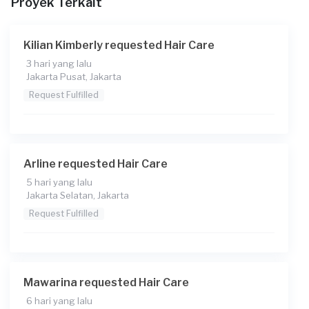
Proyek Terkait
Kilian Kimberly requested Hair Care
3 hari yang lalu
Jakarta Pusat, Jakarta
Request Fulfilled
Arline requested Hair Care
5 hari yang lalu
Jakarta Selatan, Jakarta
Request Fulfilled
Mawarina requested Hair Care
6 hari yang lalu