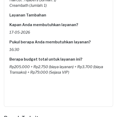
Creambath (Jumlah: 1)
Layanan Tambahan
Kapan Anda membutuhkan layanan?
17-05-2026
Pukul berapa Anda membutuhkan layanan?
16:30
Berapa budget total untuk layanan ini?
Rp205.000 + Rp2.750 (biaya layanan) + Rp3.700 (biaya
Transaksi) + Rp79.000 (Sejasa VIP)