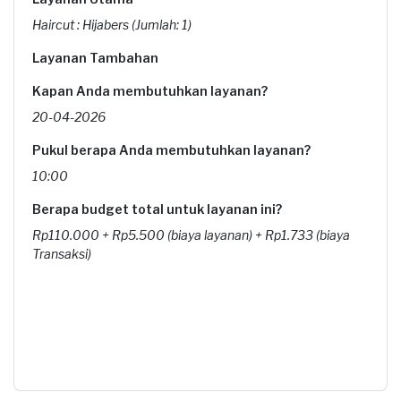
Haircut : Hijabers (Jumlah: 1)
Layanan Tambahan
Kapan Anda membutuhkan layanan?
20-04-2026
Pukul berapa Anda membutuhkan layanan?
10:00
Berapa budget total untuk layanan ini?
Rp110.000 + Rp5.500 (biaya layanan) + Rp1.733 (biaya
Transaksi)