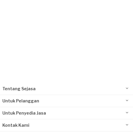
Request Fulfilled
Tentang Sejasa
Untuk Pelanggan
Untuk Penyedia Jasa
Kontak Kami