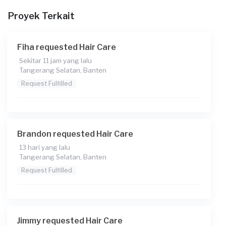
Proyek Terkait
Fiha requested Hair Care
Sekitar 11 jam yang lalu
Tangerang Selatan, Banten
Request Fulfilled
Brandon requested Hair Care
13 hari yang lalu
Tangerang Selatan, Banten
Request Fulfilled
Jimmy requested Hair Care