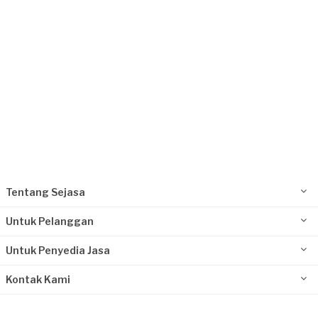
Tentang Sejasa
Untuk Pelanggan
Untuk Penyedia Jasa
Kontak Kami