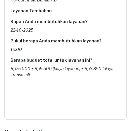
Layanan Tambahan
Kapan Anda membutuhkan layanan?
22-10-2025
Pukul berapa Anda membutuhkan layanan?
19:00
Berapa budget total untuk layanan ini?
Rp75.000 + Rp5.500 (biaya layanan) + Rp3.850 (biaya
Transaksi)