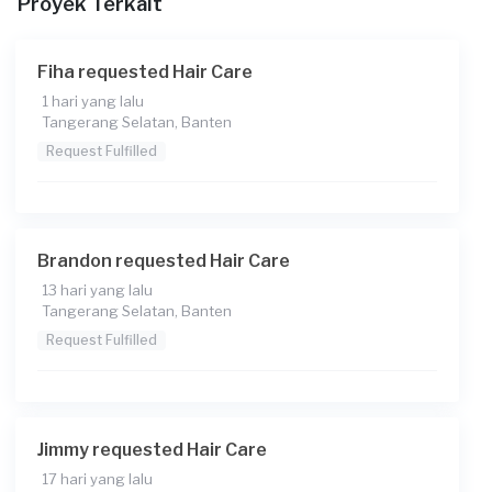
Proyek Terkait
Fiha requested Hair Care
1 hari yang lalu
Tangerang Selatan, Banten
Request Fulfilled
Brandon requested Hair Care
13 hari yang lalu
Tangerang Selatan, Banten
Request Fulfilled
Jimmy requested Hair Care
17 hari yang lalu