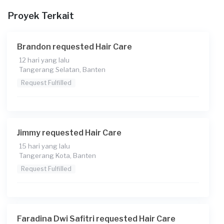
Proyek Terkait
Brandon requested Hair Care
12 hari yang lalu
Tangerang Selatan, Banten
Request Fulfilled
Jimmy requested Hair Care
15 hari yang lalu
Tangerang Kota, Banten
Request Fulfilled
Faradina Dwi Safitri requested Hair Care