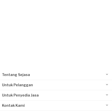
Request Fulfilled
Tentang Sejasa
Untuk Pelanggan
Untuk Penyedia Jasa
Kontak Kami