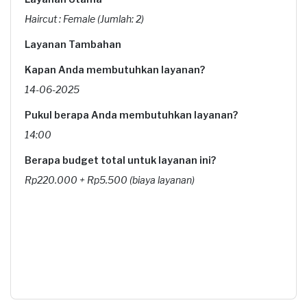
Haircut : Female (Jumlah: 2)
Layanan Tambahan
Kapan Anda membutuhkan layanan?
14-06-2025
Pukul berapa Anda membutuhkan layanan?
14:00
Berapa budget total untuk layanan ini?
Rp220.000 + Rp5.500 (biaya layanan)