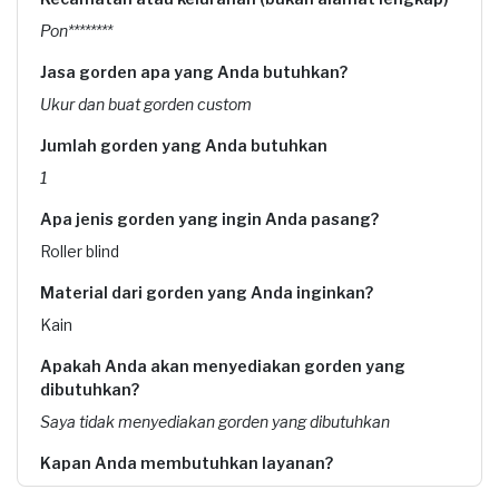
Pon********
Jasa gorden apa yang Anda butuhkan?
Ukur dan buat gorden custom
Jumlah gorden yang Anda butuhkan
1
Apa jenis gorden yang ingin Anda pasang?
Roller blind
Material dari gorden yang Anda inginkan?
Kain
Apakah Anda akan menyediakan gorden yang
dibutuhkan?
Saya tidak menyediakan gorden yang dibutuhkan
Kapan Anda membutuhkan layanan?
29-12-2025