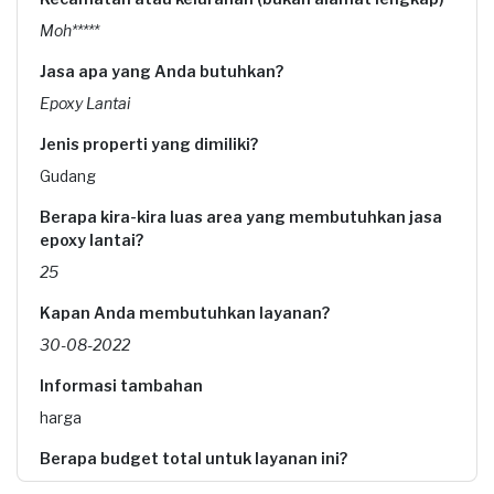
Moh*****
Jasa apa yang Anda butuhkan?
Epoxy Lantai
Jenis properti yang dimiliki?
Gudang
Berapa kira-kira luas area yang membutuhkan jasa
epoxy lantai?
25
Kapan Anda membutuhkan layanan?
30-08-2022
Informasi tambahan
harga
Berapa budget total untuk layanan ini?
Rp5.000.001 - Rp10.000.000