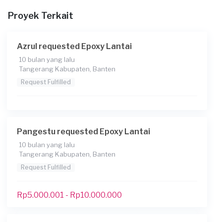
Proyek Terkait
Azrul requested Epoxy Lantai
10 bulan yang lalu
Tangerang Kabupaten, Banten
Request Fulfilled
Pangestu requested Epoxy Lantai
10 bulan yang lalu
Tangerang Kabupaten, Banten
Request Fulfilled
Rp5.000.001 - Rp10.000.000