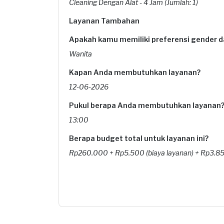
Cleaning Dengan Alat - 4 Jam (Jumlah: 1)
Layanan Tambahan
Apakah kamu memiliki preferensi gender da
Wanita
Kapan Anda membutuhkan layanan?
12-06-2026
Pukul berapa Anda membutuhkan layanan
13:00
Berapa budget total untuk layanan ini?
Rp260.000 + Rp5.500 (biaya layanan) + Rp3.850