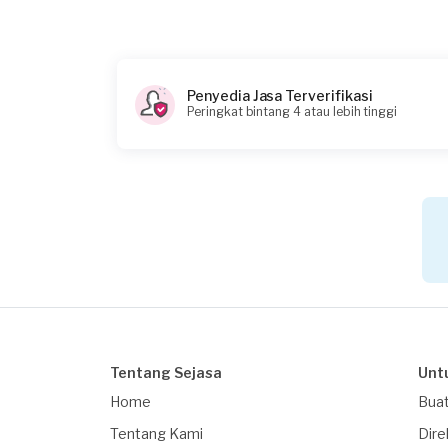
Penyedia Jasa Terverifikasi
Peringkat bintang 4 atau lebih tinggi
Tentang Sejasa
Unt
Home
Buat
Tentang Kami
Dire