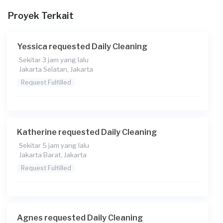
Proyek Terkait
Yessica requested Daily Cleaning
Sekitar 3 jam yang lalu
Jakarta Selatan, Jakarta
Request Fulfilled
Katherine requested Daily Cleaning
Sekitar 5 jam yang lalu
Jakarta Barat, Jakarta
Request Fulfilled
Agnes requested Daily Cleaning