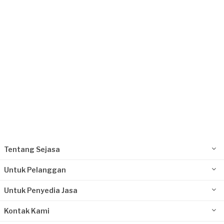
Request Fulfilled
Tentang Sejasa
Untuk Pelanggan
Untuk Penyedia Jasa
Kontak Kami