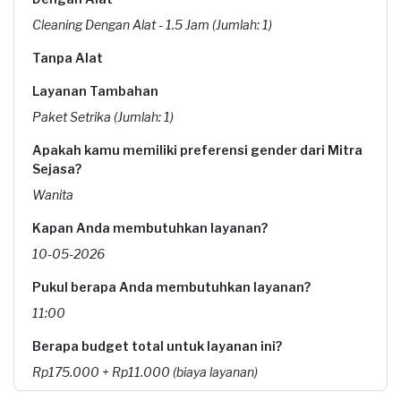
Cleaning Dengan Alat - 1.5 Jam (Jumlah: 1)
Tanpa Alat
Layanan Tambahan
Paket Setrika (Jumlah: 1)
Apakah kamu memiliki preferensi gender dari Mitra
Sejasa?
Wanita
Kapan Anda membutuhkan layanan?
10-05-2026
Pukul berapa Anda membutuhkan layanan?
11:00
Berapa budget total untuk layanan ini?
Rp175.000 + Rp11.000 (biaya layanan)