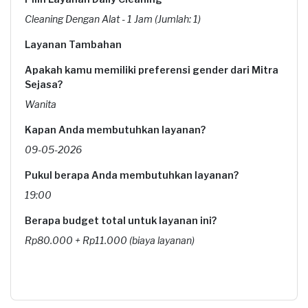
Cleaning Dengan Alat - 1 Jam (Jumlah: 1)
Layanan Tambahan
Apakah kamu memiliki preferensi gender dari Mitra
Sejasa?
Wanita
Kapan Anda membutuhkan layanan?
09-05-2026
Pukul berapa Anda membutuhkan layanan?
19:00
Berapa budget total untuk layanan ini?
Rp80.000 + Rp11.000 (biaya layanan)