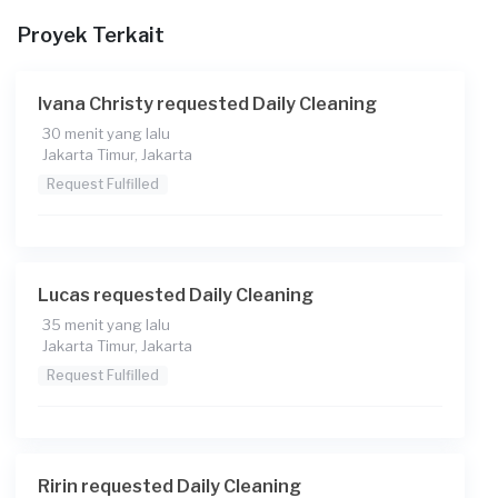
Proyek Terkait
Ivana Christy requested Daily Cleaning
30 menit yang lalu
Jakarta Timur, Jakarta
Request Fulfilled
Lucas requested Daily Cleaning
35 menit yang lalu
Jakarta Timur, Jakarta
Request Fulfilled
Ririn requested Daily Cleaning