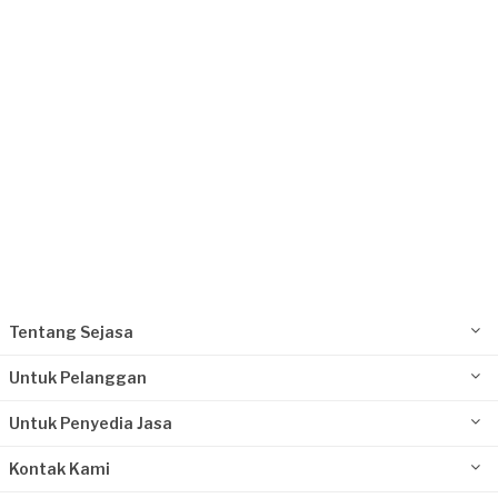
Request Fulfilled
Tentang Sejasa
Untuk Pelanggan
Untuk Penyedia Jasa
Kontak Kami