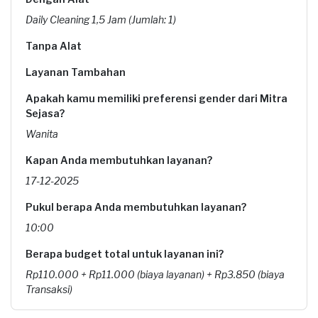
Daily Cleaning 1,5 Jam (Jumlah: 1)
Tanpa Alat
Layanan Tambahan
Apakah kamu memiliki preferensi gender dari Mitra
Sejasa?
Wanita
Kapan Anda membutuhkan layanan?
17-12-2025
Pukul berapa Anda membutuhkan layanan?
10:00
Berapa budget total untuk layanan ini?
Rp110.000 + Rp11.000 (biaya layanan) + Rp3.850 (biaya
Transaksi)
Catatan