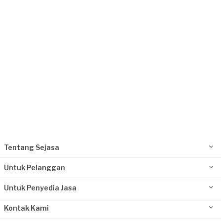
Request Fulfilled
Tentang Sejasa
Untuk Pelanggan
Untuk Penyedia Jasa
Kontak Kami