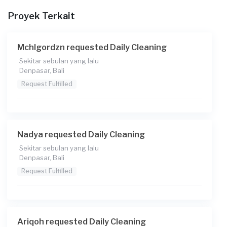
Proyek Terkait
Mchlgordzn requested Daily Cleaning
Sekitar sebulan yang lalu
Denpasar, Bali
Request Fulfilled
Nadya requested Daily Cleaning
Sekitar sebulan yang lalu
Denpasar, Bali
Request Fulfilled
Ariqoh requested Daily Cleaning