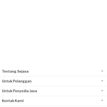
Request Fulfilled
Tentang Sejasa
Untuk Pelanggan
Untuk Penyedia Jasa
Kontak Kami