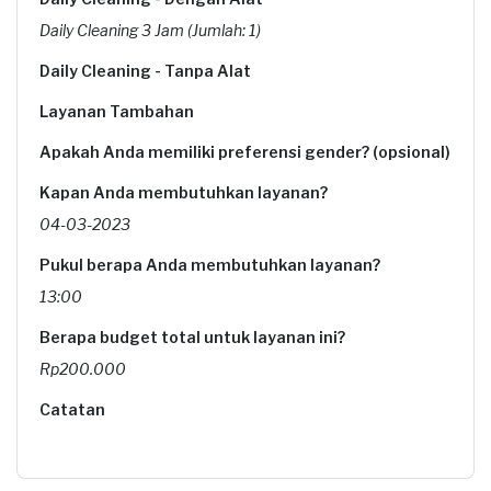
Daily Cleaning 3 Jam (Jumlah: 1)
Daily Cleaning - Tanpa Alat
Layanan Tambahan
Apakah Anda memiliki preferensi gender? (opsional)
Kapan Anda membutuhkan layanan?
04-03-2023
Pukul berapa Anda membutuhkan layanan?
13:00
Berapa budget total untuk layanan ini?
Rp200.000
Catatan