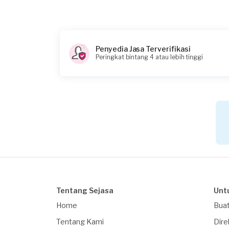
Penyedia Jasa Terverifikasi
Peringkat bintang 4 atau lebih tinggi
Tentang Sejasa
Unt
Home
Buat
Tentang Kami
Dire