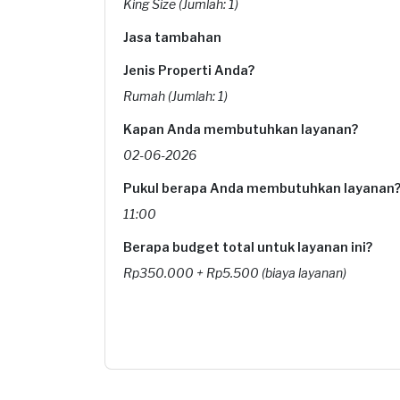
King Size (Jumlah: 1)
Jasa tambahan
Jenis Properti Anda?
Rumah (Jumlah: 1)
Kapan Anda membutuhkan layanan?
02-06-2026
Pukul berapa Anda membutuhkan layanan
11:00
Berapa budget total untuk layanan ini?
Rp350.000 + Rp5.500 (biaya layanan)