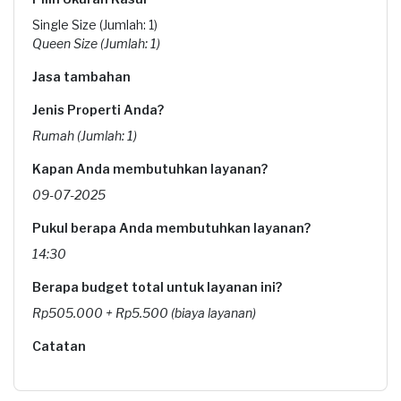
Single Size (Jumlah: 1)
Queen Size (Jumlah: 1)
Jasa tambahan
Jenis Properti Anda?
Rumah (Jumlah: 1)
Kapan Anda membutuhkan layanan?
09-07-2025
Pukul berapa Anda membutuhkan layanan?
14:30
Berapa budget total untuk layanan ini?
Rp505.000 + Rp5.500 (biaya layanan)
Catatan