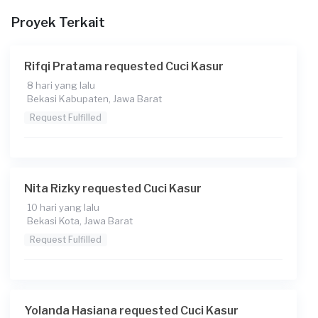
Proyek Terkait
Rifqi Pratama requested Cuci Kasur
8 hari yang lalu
Bekasi Kabupaten, Jawa Barat
Request Fulfilled
Nita Rizky requested Cuci Kasur
10 hari yang lalu
Bekasi Kota, Jawa Barat
Request Fulfilled
Yolanda Hasiana requested Cuci Kasur