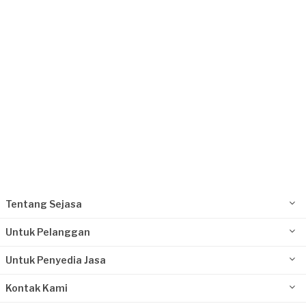
Request Fulfilled
Tentang Sejasa
Untuk Pelanggan
Untuk Penyedia Jasa
Kontak Kami