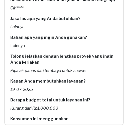
Cil******
Jasa las apa yang Anda butuhkan?
Lainnya
Bahan apa yang ingin Anda gunakan?
Lainnya
Tolong jelaskan dengan lengkap proyek yang ingin
Anda kerjakan
Pipa air panas dari tembaga untuk shower
Kapan Anda membutuhkan layanan?
19-07-2025
Berapa budget total untuk layanan ini?
Kurang dari Rp1.000.000
Konsumen ini menggunakan