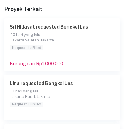
Proyek Terkait
Sri Hidayat requested Bengkel Las
10 hari yang lalu
Jakarta Selatan, Jakarta
Request Fulfilled
Kurang dari Rp1.000.000
Lina requested Bengkel Las
11 hari yang lalu
Jakarta Barat, Jakarta
Request Fulfilled