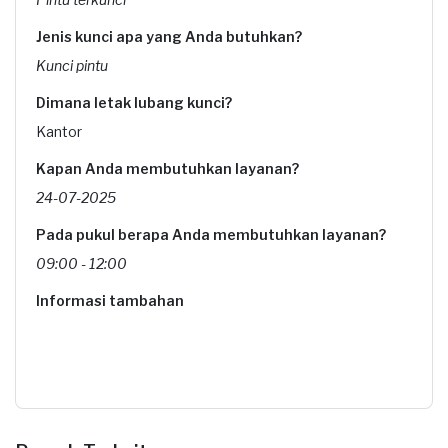
Jenis kunci apa yang Anda butuhkan?
Kunci pintu
Dimana letak lubang kunci?
Kantor
Kapan Anda membutuhkan layanan?
24-07-2025
Pada pukul berapa Anda membutuhkan layanan?
09:00 - 12:00
Informasi tambahan