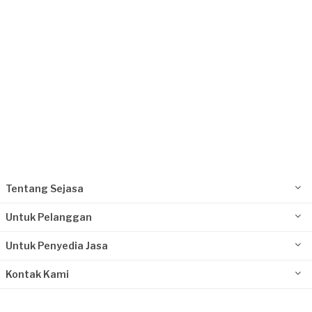
Tentang Sejasa
Untuk Pelanggan
Untuk Penyedia Jasa
Kontak Kami