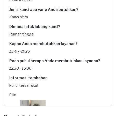
Jenis kunci apa yang Anda butuhkan?
Kunci pintu
Dimana letak lubang kunci?
Rumah tinggal
Kapan Anda membutuhkan layanan?
13-07-2025
Pada pukul berapa Anda membutuhkan layanan?
12:30 - 15:30
Informasi tambahan
kunci tersangkut
File