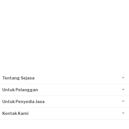
Tentang Sejasa
Untuk Pelanggan
Untuk Penyedia Jasa
Kontak Kami