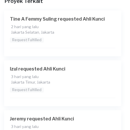
Proyek Terkait
Tine A Femmy Suling requested Ahli Kunci
2 hari yang lalu
Jakarta Selatan, Jakarta
Request Fulfilled
Izul requested Ahli Kunci
3 hari yang lalu
Jakarta Timur, Jakarta
Request Fulfilled
Jeremy requested Ahli Kunci
3 hari yang lalu