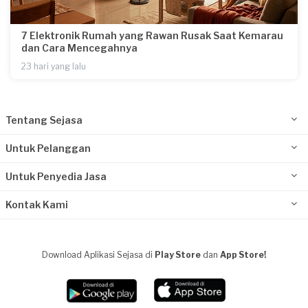
7 Elektronik Rumah yang Rawan Rusak Saat Kemarau
dan Cara Mencegahnya
23 hari yang lalu
Tentang Sejasa
Untuk Pelanggan
Untuk Penyedia Jasa
Kontak Kami
Download Aplikasi Sejasa di
Play Store
dan
App Store!