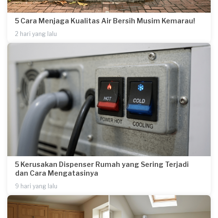
5 Cara Menjaga Kualitas Air Bersih Musim Kemarau!
2 hari yang lalu
5 Kerusakan Dispenser Rumah yang Sering Terjadi
dan Cara Mengatasinya
9 hari yang lalu