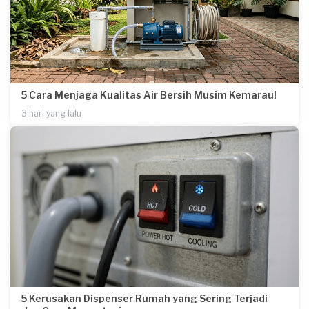
5 Cara Menjaga Kualitas Air Bersih Musim Kemarau!
3 hari yang lalu
5 Kerusakan Dispenser Rumah yang Sering Terjadi