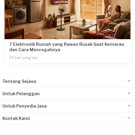
7 Elektronik Rumah yang Rawan Rusak Saat Kemarau
dan Cara Mencegahnya
24 hari yang lalu
Tentang Sejasa
Untuk Pelanggan
Untuk Penyedia Jasa
Kontak Kami