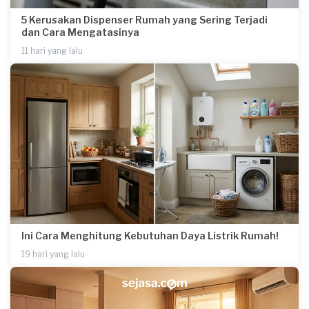
5 Kerusakan Dispenser Rumah yang Sering Terjadi
dan Cara Mengatasinya
11 hari yang lalu
Ini Cara Menghitung Kebutuhan Daya Listrik Rumah!
19 hari yang lalu