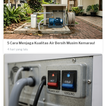
5 Cara Menjaga Kualitas Air Bersih Musim Kemarau!
4 hari yang lalu