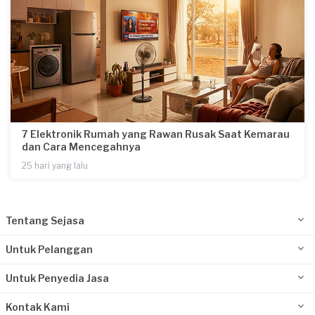
7 Elektronik Rumah yang Rawan Rusak Saat Kemarau
dan Cara Mencegahnya
25 hari yang lalu
Tentang Sejasa
Untuk Pelanggan
Untuk Penyedia Jasa
Kontak Kami