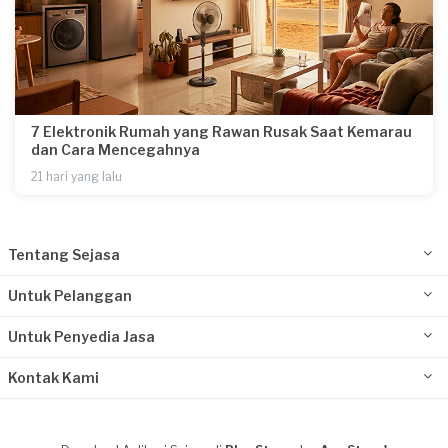
7 Elektronik Rumah yang Rawan Rusak Saat Kemarau
dan Cara Mencegahnya
21 hari yang lalu
Tentang Sejasa
Untuk Pelanggan
Untuk Penyedia Jasa
Kontak Kami