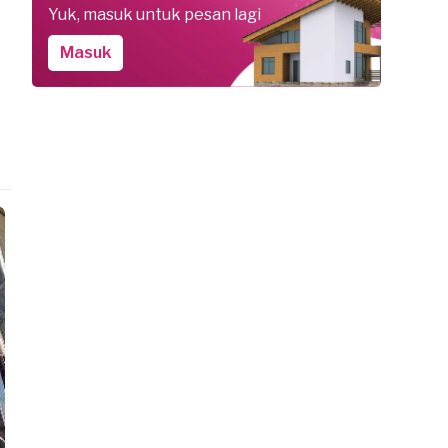
Yuk, masuk untuk pesan lagi
Masuk