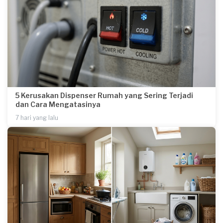
5 Kerusakan Dispenser Rumah yang Sering Terjadi
dan Cara Mengatasinya
7 hari yang lalu