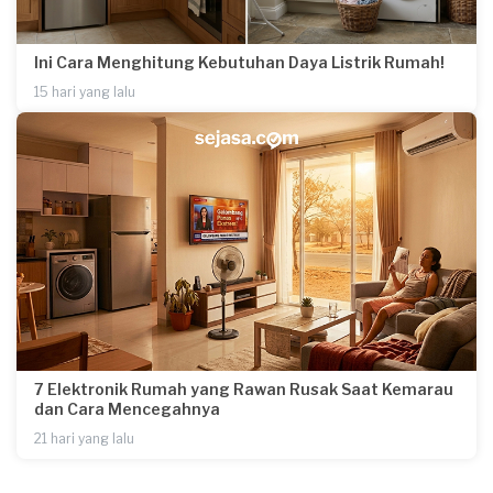
Ini Cara Menghitung Kebutuhan Daya Listrik Rumah!
15 hari yang lalu
7 Elektronik Rumah yang Rawan Rusak Saat Kemarau
dan Cara Mencegahnya
21 hari yang lalu