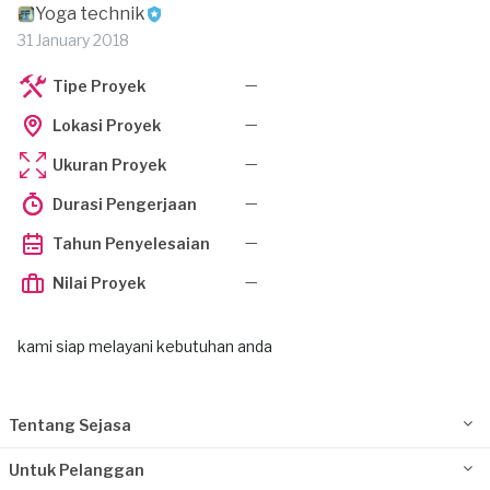
Yoga technik
31 January 2018
—
Tipe Proyek
—
Lokasi Proyek
—
Ukuran Proyek
—
Durasi Pengerjaan
—
Tahun Penyelesaian
—
Nilai Proyek
kami siap melayani kebutuhan anda
Tentang Sejasa
Untuk Pelanggan