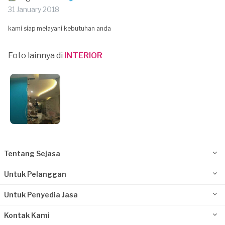
31 January 2018
kami siap melayani kebutuhan anda
Foto lainnya di
INTERIOR
Tentang Sejasa
Untuk Pelanggan
Untuk Penyedia Jasa
Kontak Kami