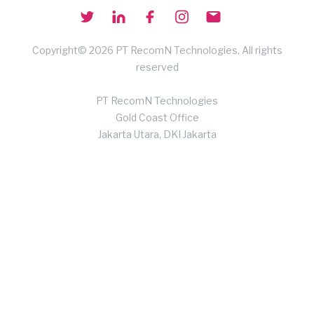
Copyright© 2026 PT RecomN Technologies, All rights
reserved
PT RecomN Technologies
Gold Coast Office
Jakarta Utara, DKI Jakarta