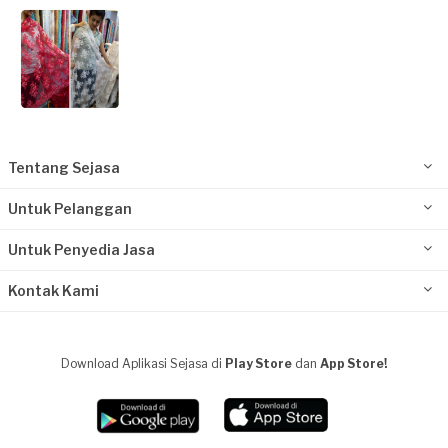
Tentang Sejasa
Untuk Pelanggan
Untuk Penyedia Jasa
Kontak Kami
Download Aplikasi Sejasa di
Play Store
dan
App Store!